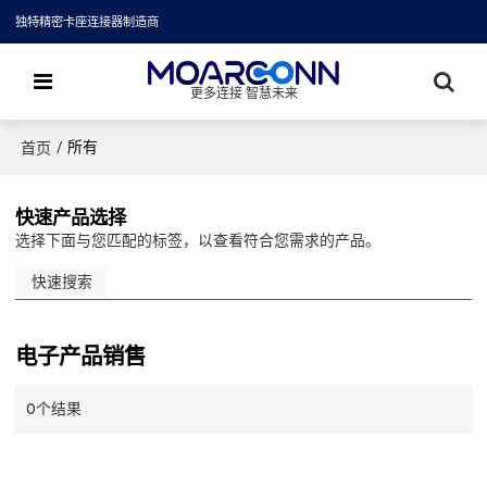
独特精密卡座连接器制造商
更多连接 智慧未来
/
所有
首页
快速产品选择
选择下面与您匹配的标签，以查看符合您需求的产品。
快速搜索
电子产品销售
0个结果