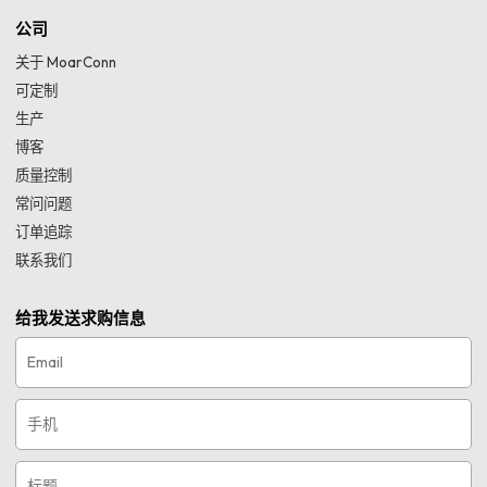
公司
关于 MoarConn
可定制
生产
博客
质量控制
常问问题
订单追踪
联系我们
给我发送求购信息