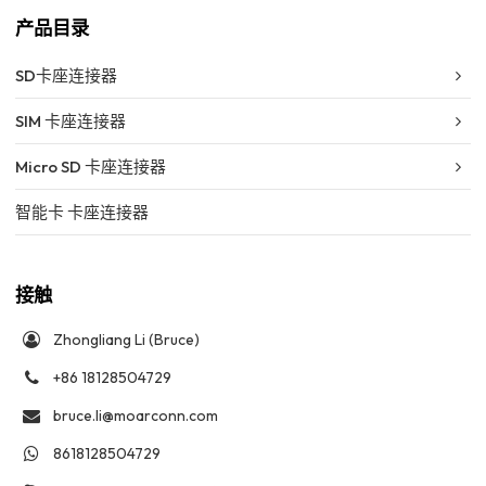
产品目录
SD卡座连接器
SIM 卡座连接器
Micro SD 卡座连接器
智能卡 卡座连接器
接触
Zhongliang Li (Bruce)
+86 18128504729
bruce.li@moarconn.com
8618128504729