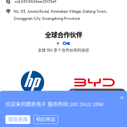
.cid.6302406ee2005ef
No. 53, Junma Road, Xinmalian Village, Dalang Town,
Dongguan City, Guangdong Province
全球合作伙伴
全球 150 多个合作伙伴的信任
可以介绍下你们的产品么
×
欢迎来到摩凯电子 服务热线:180 2913 1896
现在咨询
稍后再说