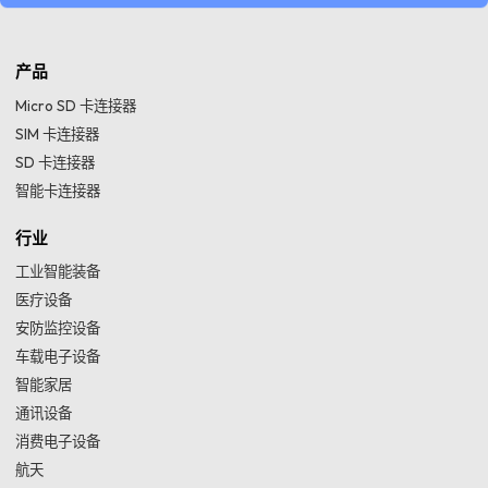
产品
Micro SD 卡连接器
SIM 卡连接器
SD 卡连接器
智能卡连接器
行业
工业智能装备
医疗设备
安防监控设备
车载电子设备
智能家居
通讯设备
消费电子设备
航天