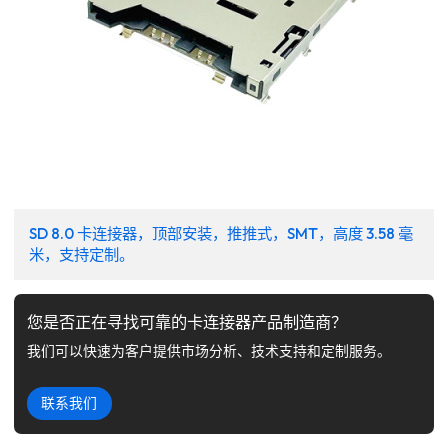
SD 8.0 卡连接器，顶部安装，推推式，SMT，高度 3.58 毫
米，支持定制。
您是否正在寻找可靠的卡连接器产品制造商？
我们可以快速为客户提供市场分析、技术支持和定制服务。
联系我们