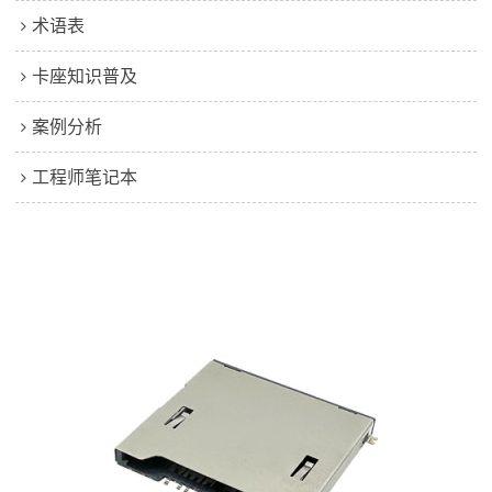
术语表
卡座知识普及
案例分析
工程师笔记本