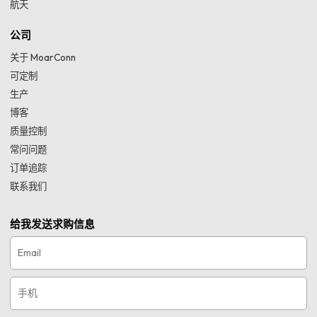
航天
公司
关于 MoarConn
可定制
生产
博客
质量控制
常问问题
订单追踪
联系我们
给我发送求购信息