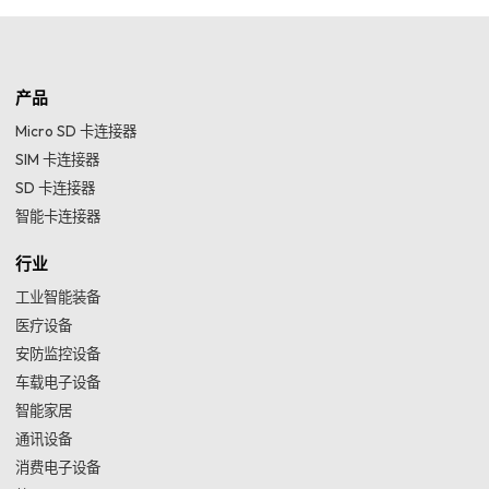
产品
Micro SD 卡连接器
SIM 卡连接器
SD 卡连接器
智能卡连接器
行业
工业智能装备
医疗设备
安防监控设备
车载电子设备
智能家居
通讯设备
消费电子设备