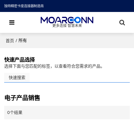
独特精密卡座连接器制造商
更多连接 智慧未来
/
所有
首页
快速产品选择
选择下面与您匹配的标签，以查看符合您需求的产品。
快速搜索
电子产品销售
0个结果