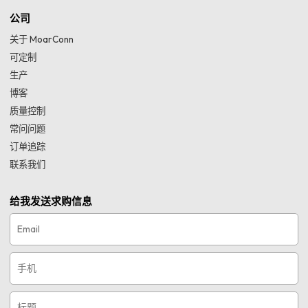
公司
关于 MoarConn
可定制
生产
博客
质量控制
常问问题
订单追踪
联系我们
给我发送求购信息