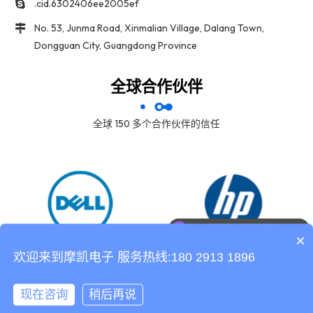
.cid.6302406ee2005ef
No. 53, Junma Road, Xinmalian Village, Dalang Town,
Dongguan City, Guangdong Province
全球合作伙伴
全球 150 多个合作伙伴的信任
可以介绍下你们的产品么
×
欢迎来到摩凯电子 服务热线:180 2913 1896
现在咨询
稍后再说