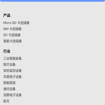
产品
Micro SD 卡连接器
SIM 卡连接器
SD 卡连接器
智能卡连接器
行业
工业智能装备
医疗设备
安防监控设备
车载电子设备
智能家居
通讯设备
消费电子设备
航天