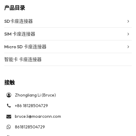
产品目录
SD卡座连接器
SIM 卡座连接器
Micro SD 卡座连接器
智能卡 卡座连接器
接触
Zhongliang Li (Bruce)
+86 18128504729
bruce.li@moarconn.com
8618128504729