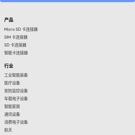
产品
Micro SD 卡连接器
SIM 卡连接器
SD 卡连接器
智能卡连接器
行业
工业智能装备
医疗设备
安防监控设备
车载电子设备
智能家居
通讯设备
消费电子设备
航天