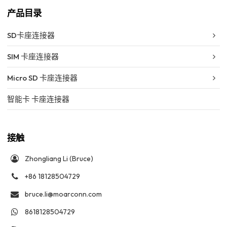
产品目录
SD卡座连接器
SIM 卡座连接器
Micro SD 卡座连接器
智能卡 卡座连接器
接触
Zhongliang Li (Bruce)
+86 18128504729
bruce.li@moarconn.com
8618128504729