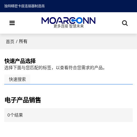
独特精密卡座连接器制造商
更多连接 智慧未来
/
所有
首页
快速产品选择
选择下面与您匹配的标签，以查看符合您需求的产品。
快速搜索
电子产品销售
0个结果