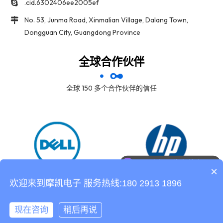
.cid.6302406ee2005ef
No. 53, Junma Road, Xinmalian Village, Dalang Town,
Dongguan City, Guangdong Province
全球合作伙伴
全球 150 多个合作伙伴的信任
可以介绍下你们的产品么
×
欢迎来到摩凯电子 服务热线:180 2913 1896
现在咨询
稍后再说