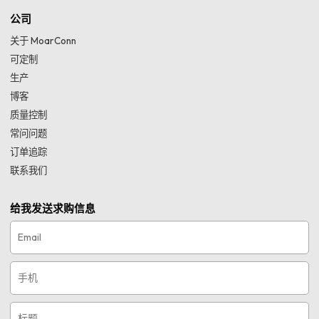
公司
关于 MoarConn
可定制
生产
博客
质量控制
常问问题
订单追踪
联系我们
给我发送求购信息