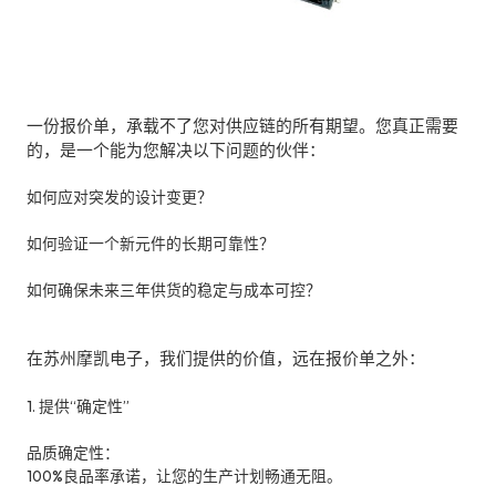
一份报价单，承载不了您对供应链的所有期望。您真正需要
的，是一个能为您解决以下问题的伙伴：
如何应对突发的设计变更？
如何验证一个新元件的长期可靠性？
如何确保未来三年供货的稳定与成本可控？
在苏州摩凯电子，我们提供的价值，远在报价单之外：
1. 提供“确定性”
品质确定性：
100%良品率承诺，让您的生产计划畅通无阻。