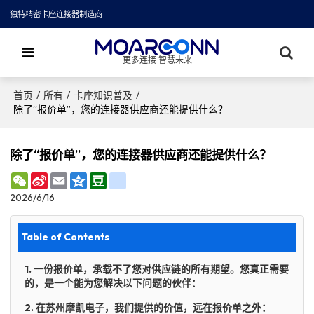
独特精密卡座连接器制造商
更多连接 智慧未来
/
/
/
首页
所有
卡座知识普及
除了“报价单”，您的连接器供应商还能提供什么？
除了“报价单”，您的连接器供应商还能提供什么？
WeChat
Sina
Email
Qzone
Douban
renren
Weibo
2026/6/16
Table of Contents
1. 一份报价单，承载不了您对供应链的所有期望。您真正需要
的，是一个能为您解决以下问题的伙伴：
2. 在苏州摩凯电子，我们提供的价值，远在报价单之外：