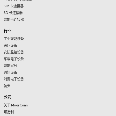
SIM 卡连接器
SD 卡连接器
智能卡连接器
行业
工业智能装备
医疗设备
安防监控设备
车载电子设备
智能家居
通讯设备
消费电子设备
航天
公司
关于 MoarConn
可定制