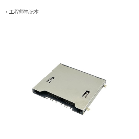
工程师笔记本