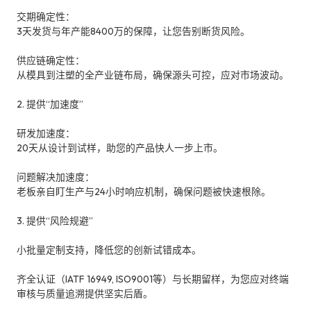
交期确定性：
3天发货与年产能8400万的保障，让您告别断货风险。
供应链确定性：
从模具到注塑的全产业链布局，确保源头可控，应对市场波动。
2. 提供“加速度”
研发加速度：
20天从设计到试样，助您的产品快人一步上市。
问题解决加速度：
老板亲自盯生产与24小时响应机制，确保问题被快速根除。
3. 提供“风险规避”
小批量定制支持，降低您的创新试错成本。
齐全认证（IATF 16949, ISO9001等）与长期留样，为您应对终端
审核与质量追溯提供坚实后盾。