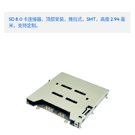
SD 8.0 卡连接器，顶部安装，推拉式，SMT，高度 2.94 毫
米，支持定制。