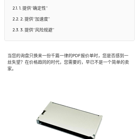
2.1. 1. 提供“确定性”
2.2. 2. 提供“加速度”
2.3. 3. 提供“风险规避”
当您的询盘只换来一份千篇一律的PDF报价单时，您是否感到一
丝失望？在价格趋同的时代，您需要的，早已不是一个简单的卖
家。