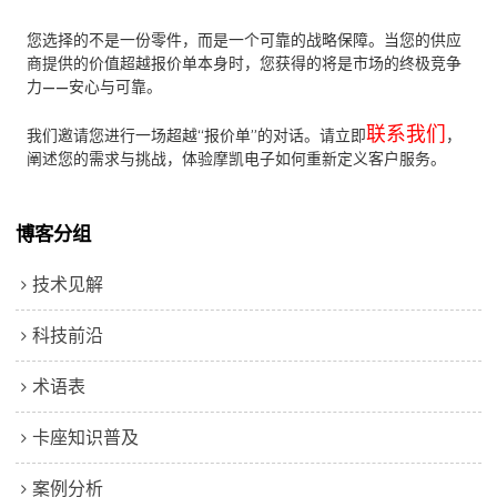
您选择的不是一份零件，而是一个可靠的战略保障。当您的供应
商提供的价值超越报价单本身时，您获得的将是市场的终极竞争
力——安心与可靠。
联系我们
我们邀请您进行一场超越“报价单”的对话。请立即
，
阐述您的需求与挑战，体验摩凯电子如何重新定义客户服务。
博客分组
技术见解
科技前沿
术语表
卡座知识普及
案例分析