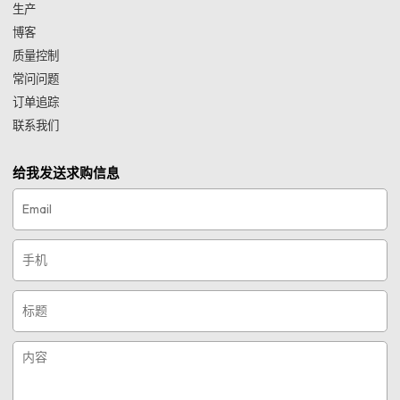
生产
博客
质量控制
常问问题
订单追踪
联系我们
给我发送求购信息