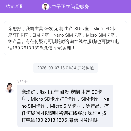
v**子正在为您服务
结束沟通
亲您好，我司主营 研发 定制 生产 SD卡座，Micro SD卡
座/TF卡座，SIM卡座，Nano SIM卡座，Micro SIM卡座，
等产品。有任何疑问可以随时咨询在线客服哦!也可拔打电
话180 2913 1896(微信同号)谢谢！
2026-08-07 16:01:34 开始沟通
v**子
亲您好，我司主营 研发 定制 生产 SD卡
座，Micro SD卡座/TF卡座，SIM卡座，Na
no SIM卡座，Micro SIM卡座，等产品。有
任何疑问可以随时咨询在线客服哦!也可拔
打电话180 2913 1896(微信同号)谢谢！