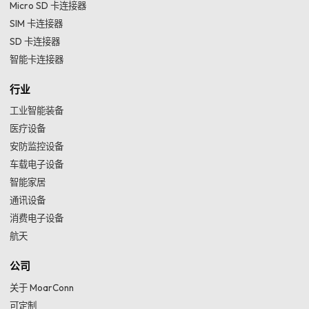
Micro SD 卡连接器
SIM 卡连接器
SD 卡连接器
智能卡连接器
行业
工业智能装备
医疗设备
安防监控设备
车载电子设备
智能家居
通讯设备
消费电子设备
航天
公司
关于 MoarConn
可定制