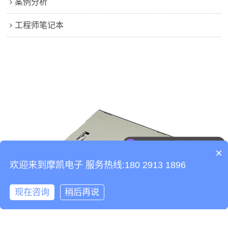
案例分析
工程师笔记本
可以介绍下你们的产品么
×
欢迎来到摩凯电子 服务热线:180 2913 1896
现在咨询
稍后再说