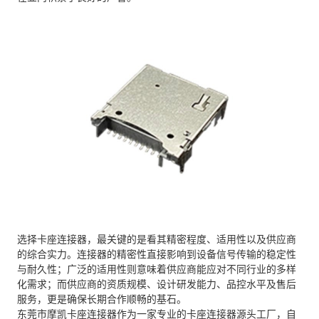
选择卡座连接器，最关键的是看其精密程度、适用性以及供应商
的综合实力。连接器的精密性直接影响到设备信号传输的稳定性
与耐久性；广泛的适用性则意味着供应商能应对不同行业的多样
化需求；而供应商的资质规模、设计研发能力、品控水平及售后
服务，更是确保长期合作顺畅的基石。
东莞市摩凯卡座连接器作为一家专业的卡座连接器源头工厂，自