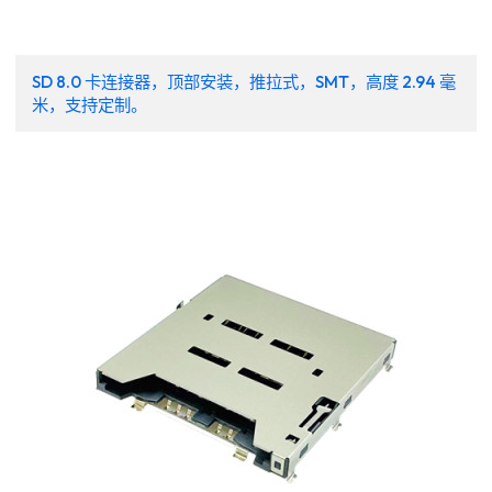
SD 8.0 卡连接器，顶部安装，推拉式，SMT，高度 2.94 毫
米，支持定制。