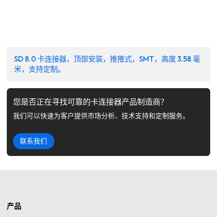
SD 8.0 卡连接器，顶部安装，推推式，SMT，高度 3.58 毫
米，支持定制。
您是否正在寻找可靠的卡连接器产品制造商？
我们可以快速为客户提供市场分析、技术支持和定制服务。
联系我们
产品