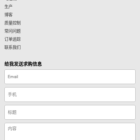
生产
博客
质量控制
常问问题
订单追踪
联系我们
给我发送求购信息