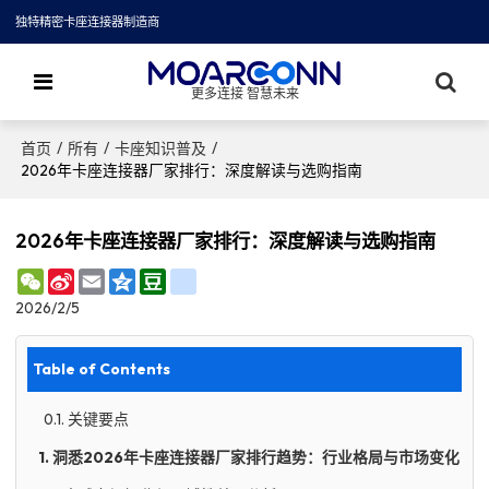
独特精密卡座连接器制造商
更多连接 智慧未来
/
/
/
首页
所有
卡座知识普及
2026年卡座连接器厂家排行：深度解读与选购指南
2026年卡座连接器厂家排行：深度解读与选购指南
WeChat
Sina
Email
Qzone
Douban
renren
Weibo
2026/2/5
Table of Contents
0.1. 关键要点
1. 洞悉2026年卡座连接器厂家排行趋势：行业格局与市场变化