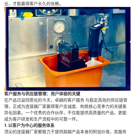
业，才能赢得客户长久的信赖。
客户服务与供应链管理：用户体验的关键
在产品日益同质化的今天，卓越的客户服务 与稳定高效的供应链管
理，正成为连接器厂家赢得客户忠诚度、构筑核心竞争力的关键差
异化因素。一个优秀的合作伙伴，不仅能提供高质量的产品，更能
成为客户研发和生产流程中的可靠一环。
1. 以客户为中心的服务体系
顶尖的连接器厂家都致力于提供超越产品本身的附加价值，其服务