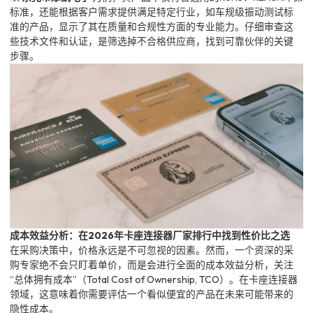
标准，还能根据客户需求提供满足特定行业，如车规级振动测试标
准的产品，显示了其在质量和合规性方面的专业能力。仔细审查这
些技术文件和认证，是筛选掉不合格供应商，找到可靠伙伴的关键
步骤。
成本效益分析：在2026年卡座连接器厂家排行中找到性价比之选
在采购决策中，价格永远是不可忽视的因素。然而，一个资深的采
购专家绝不会只盯着单价，而是会进行全面的成本效益分析，关注
“总体拥有成本”（Total Cost of Ownership, TCO）。在卡座连接器
领域，这意味着你需要评估一个看似便宜的产品在未来可能带来的
隐性成本。