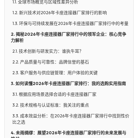
1.1. 全球市场概览与区域性差异分析
1.2. 新兴技术对2026年卡座连接器厂家排行的影响
1.3. 环保与可持续发展在2026年卡座连接器厂家排行中的考量
2. 揭秘2026年卡座连接器厂家排行中的领军企业：核心竞争
力解析
2.1. 技术创新与研发实力：谁执牛耳？
2.2. 产品质量与可靠性：品牌信誉的基石
2.3. 客户服务与供应链管理：用户体验的关键
3. 如何读懂2026年卡座连接器厂家排行：我的选购实用指南
3.1. 根据应用场景选择合适的卡座连接器厂家
3.2. 技术规格与认证标准：我关注的重点
3.3. 成本效益分析：在2026年卡座连接器厂家排行中找到性价
比之选
4. 未雨绸缪：展望2026年卡座连接器厂家排行的未来发展与