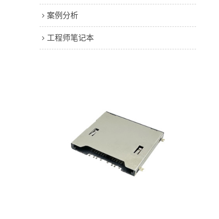
案例分析
工程师笔记本