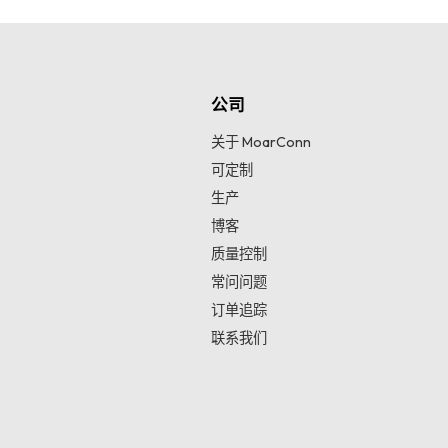
公司
关于 MoarConn
可定制
生产
博客
质量控制
常问问题
订单追踪
联系我们