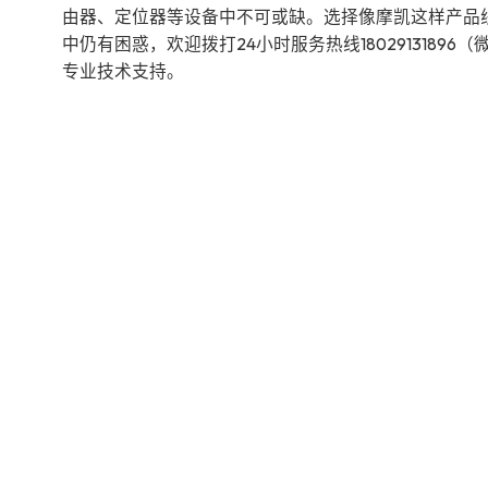
由器、定位器等设备中不可或缺。选择像摩凯这样产品
中仍有困惑，欢迎拨打24小时服务热线18029131896（
专业技术支持。