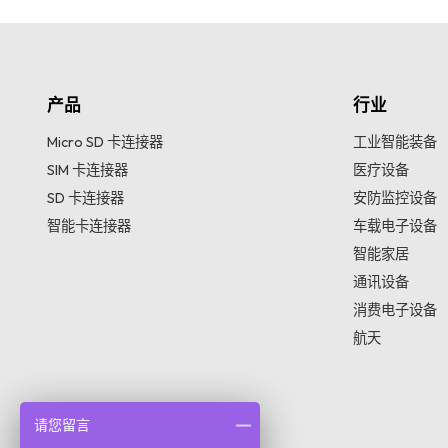
产品
行业
Micro SD 卡连接器
工业智能装备
SIM 卡连接器
医疗设备
SD 卡连接器
安防监控设备
智能卡连接器
车载电子设备
智能家居
通讯设备
消费电子设备
航天
请您留言