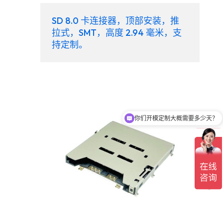
SD 8.0 卡连接器，顶部安装，推
拉式，SMT，高度 2.94 毫米，支
持定制。
你们开模定制大概需要多少天？