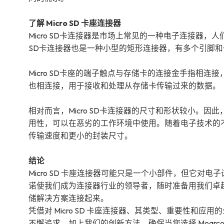
了解 Micro SD 卡座连接器
Micro SD卡连接器是市场上常见的一种电子连接器，
SD卡连接器也是一种小型的矩形连接器，有多个引脚和一
Micro SD卡座的端子触点与存储卡的连接金手指相连接
也相连接，用于接收和处理从存储卡传输过来的数据。
相对而言，Micro SD卡连接器的尺寸和形状较小。
用性，可以在恶劣的工作环境中使用。随着电子技术的不断
传输速度和更小的封装尺寸。
结论
Micro SD 卡座连接器可能只是一个小部件，但它对电
诺使我们成为连接器行业的领导者，随时准备用我们卓越的
储解决方案连接起来。
凭借对 Micro SD 卡座连接器、其类型、重要性和应用
不懈追求，加上我们的创新方法，确保当您选择 Moarc