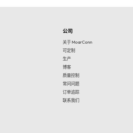
公司
关于 MoarConn
可定制
生产
博客
质量控制
常问问题
订单追踪
联系我们