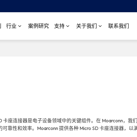
制
行业
案例研究
支持
关于我们
联系我们
D 卡座连接器是电子设备领域中的关键组件。在 Moarconn，我
效率。Moarconn 提供各种 Micro SD 卡座连接器，以