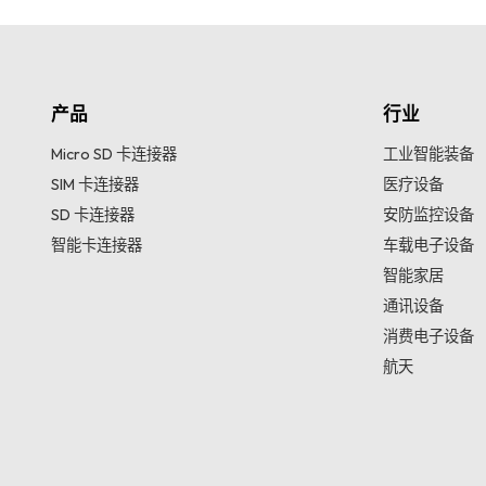
产品
行业
Micro SD 卡连接器
工业智能装备
SIM 卡连接器
医疗设备
SD 卡连接器
安防监控设备
智能卡连接器
车载电子设备
智能家居
通讯设备
消费电子设备
航天