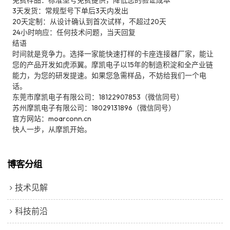
3天发货：常规型号下单后3天内发出
20天定制：从设计确认到首次试样，不超过20天
24小时响应：任何技术问题，当天回复
结语
时间就是竞争力。选择一家能快速打样的卡座连接器厂家，能让
您的产品开发如虎添翼。摩凯电子以15年的制造积淀和全产业链
能力，为您的研发提速。如果您急需样品，不妨给我们一个电
话。
东莞市摩凯电子有限公司：18122907853（微信同号）
苏州摩凯电子有限公司：18029131896（微信同号）
官方网站：moarconn.cn
快人一步，从摩凯开始。
博客分组
技术见解
科技前沿