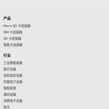
产品
Micro SD 卡连接器
SIM 卡连接器
SD 卡连接器
智能卡连接器
行业
工业智能装备
医疗设备
安防监控设备
车载电子设备
智能家居
通讯设备
消费电子设备
航天