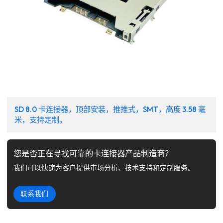
SD 8.0 卡连接器，顶部安装，推推式，SMT，高度 3.58 毫
米，支持定制。
您是否正在寻找可靠的卡连接器产品制造商？
我们可以快速为客户提供市场分析、技术支持和定制服务。
联系我们