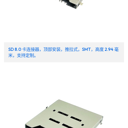
SD 8.0 卡连接器，顶部安装，推拉式，SMT，高度 2.94 毫
米，支持定制。