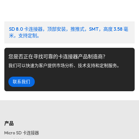
SD 8.0 卡连接器，顶部安装，推推式，SMT，高度 3.58 毫
米，支持定制。
您是否正在寻找可靠的卡连接器产品制造商？
我们可以快速为客户提供市场分析、技术支持和定制服务。
联系我们
产品
Micro SD 卡连接器