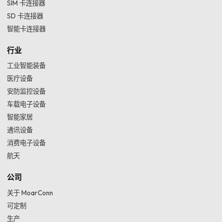
SIM 卡连接器
SD 卡连接器
智能卡连接器
行业
工业智能装备
医疗设备
安防监控设备
车载电子设备
智能家居
通讯设备
消费电子设备
航天
公司
关于 MoarConn
可定制
生产