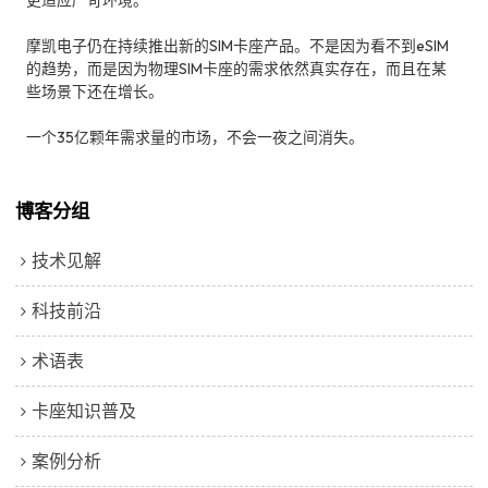
摩凯电子仍在持续推出新的SIM卡座产品。不是因为看不到eSIM
的趋势，而是因为物理SIM卡座的需求依然真实存在，而且在某
些场景下还在增长。
一个35亿颗年需求量的市场，不会一夜之间消失。
博客分组
技术见解
科技前沿
术语表
卡座知识普及
案例分析