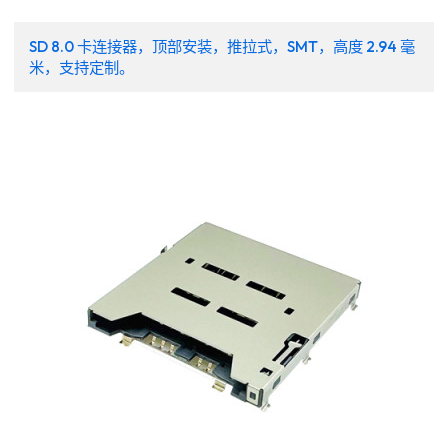
SD 8.0 卡连接器，顶部安装，推拉式，SMT，高度 2.94 毫
米，支持定制。