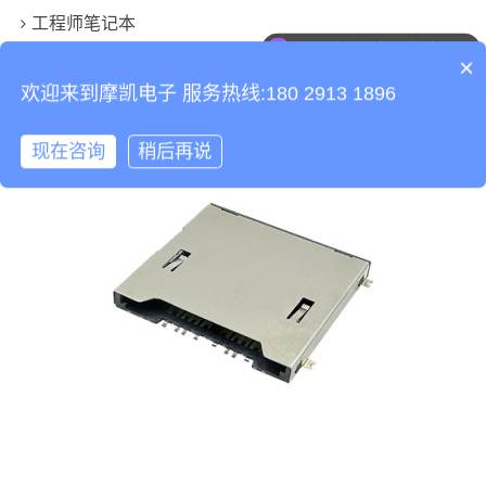
工程师笔记本
可以介绍下你们的产品么
×
欢迎来到摩凯电子 服务热线:180 2913 1896
现在咨询
稍后再说