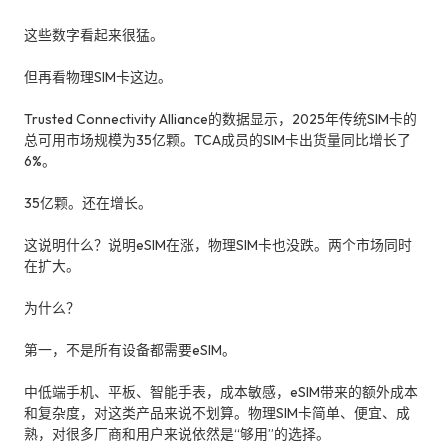
这些数字看起来很猛。
但再看物理SIM卡这边。
Trusted Connectivity Alliance的数据显示，2025年传统SIM卡的
总可用市场规模为35亿颗。TCA成员的SIM卡出货量同比增长了
6%。
35亿颗。还在增长。
这说明什么？说明eSIM在涨，物理SIM卡也没跌。两个市场同时
在扩大。
为什么？
第一，不是所有设备都需要eSIM。
中低端手机、平板、智能手表，成本敏感，eSIM带来的额外成本
和复杂度，对这类产品来说不划算。物理SIM卡简单、便宜、成
熟，对很多厂商和用户来说依然是“够用”的选择。