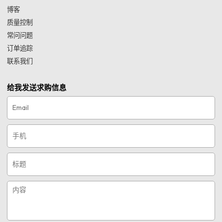
博客
质量控制
常问问题
订单追踪
联系我们
给我发送求购信息