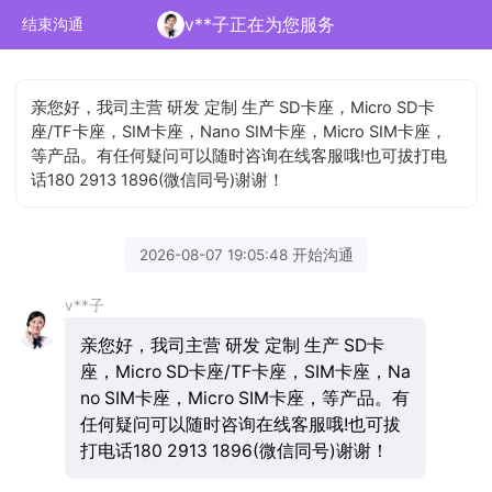
v**子正在为您服务
结束沟通
亲您好，我司主营 研发 定制 生产 SD卡座，Micro SD卡
座/TF卡座，SIM卡座，Nano SIM卡座，Micro SIM卡座，
等产品。有任何疑问可以随时咨询在线客服哦!也可拔打电
话180 2913 1896(微信同号)谢谢！
2026-08-07 19:05:48 开始沟通
v**子
亲您好，我司主营 研发 定制 生产 SD卡
座，Micro SD卡座/TF卡座，SIM卡座，Na
no SIM卡座，Micro SIM卡座，等产品。有
任何疑问可以随时咨询在线客服哦!也可拔
打电话180 2913 1896(微信同号)谢谢！