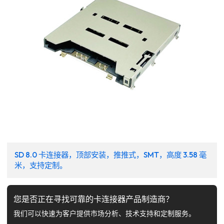
SD 8.0 卡连接器，顶部安装，推推式，SMT，高度 3.58 毫
米，支持定制。
您是否正在寻找可靠的卡连接器产品制造商？
我们可以快速为客户提供市场分析、技术支持和定制服务。