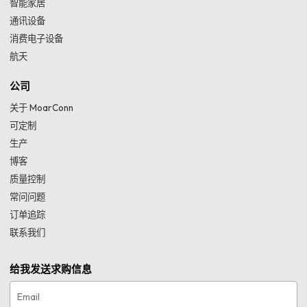
智能家居
通讯设备
消费电子设备
航天
公司
关于 MoarConn
可定制
生产
博客
质量控制
常问问题
订单追踪
联系我们
给我发送求购信息