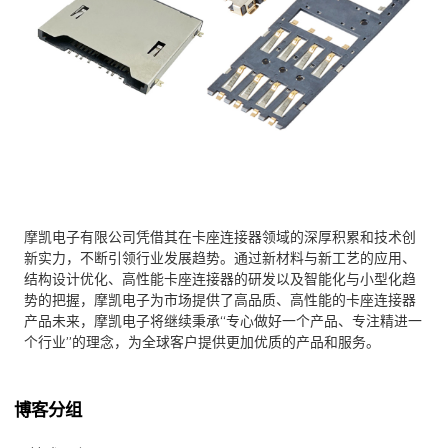
摩凯电子有限公司凭借其在卡座连接器领域的深厚积累和技术创
新实力，不断引领行业发展趋势。通过新材料与新工艺的应用、
结构设计优化、高性能卡座连接器的研发以及智能化与小型化趋
势的把握，摩凯电子为市场提供了高品质、高性能的卡座连接器
产品未来，摩凯电子将继续秉承“专心做好一个产品、专注精进一
个行业”的理念，为全球客户提供更加优质的产品和服务。
博客分组