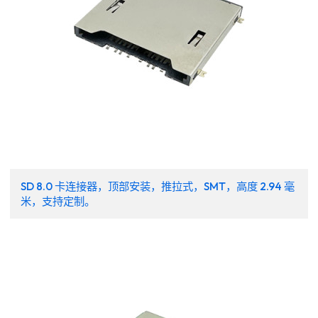
SD 8.0 卡连接器，顶部安装，推拉式，SMT，高度 2.94 毫
米，支持定制。