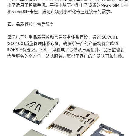
出了适用于智能手机、平板电脑等小型电子设备的Micro SIM卡座
和Nano SIM卡座，满足市场对小型化卡座连接器的需求。
四、品质管控与售后服务
摩凯电子注重品质管控和售后服务体系建设，通过ISO9001、
ISO14001质量管理体系认证，确保所生产的产品均符合欧盟
ROHS环保要求。同时，摩凯电子提供从方案设计、品质监督到
售后服务的全方位一站式服务，赢得了客户的广泛认可和信赖。