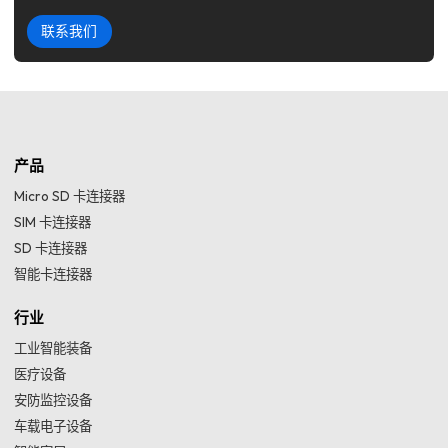
联系我们
产品
Micro SD 卡连接器
SIM 卡连接器
SD 卡连接器
智能卡连接器
行业
工业智能装备
医疗设备
安防监控设备
车载电子设备