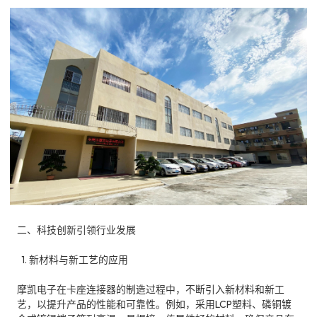
二、科技创新引领行业发展
1. 新材料与新工艺的应用
摩凯电子在卡座连接器的制造过程中，不断引入新材料和新工
艺，以提升产品的性能和可靠性。例如，采用LCP塑料、磷铜镀