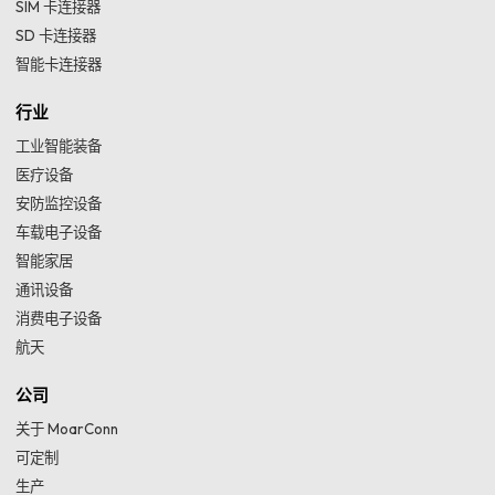
SIM 卡连接器
SD 卡连接器
智能卡连接器
行业
工业智能装备
医疗设备
安防监控设备
车载电子设备
智能家居
通讯设备
消费电子设备
航天
公司
关于 MoarConn
可定制
生产