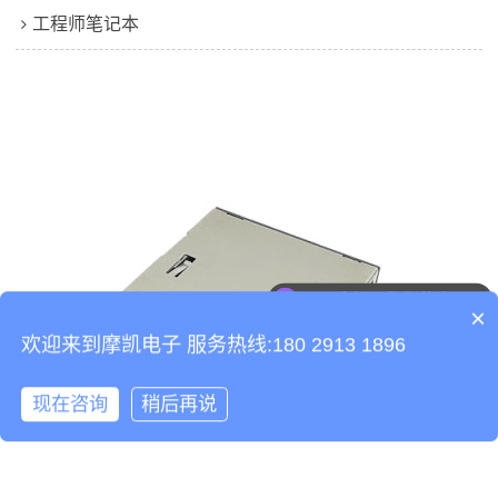
工程师笔记本
可以介绍下你们的产品么
×
欢迎来到摩凯电子 服务热线:180 2913 1896
现在咨询
稍后再说