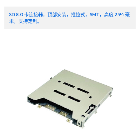
SD 8.0 卡连接器，顶部安装，推拉式，SMT，高度 2.94 毫
米，支持定制。