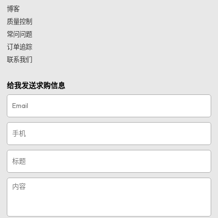
博客
质量控制
常问问题
订单追踪
联系我们
给我发送求购信息