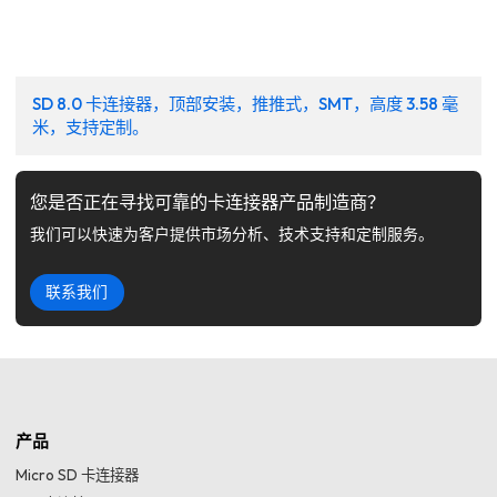
SD 8.0 卡连接器，顶部安装，推推式，SMT，高度 3.58 毫
米，支持定制。
您是否正在寻找可靠的卡连接器产品制造商？
我们可以快速为客户提供市场分析、技术支持和定制服务。
联系我们
产品
Micro SD 卡连接器