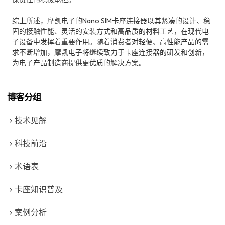
综上所述，摩凯电子的Nano SIM卡座连接器以其紧凑的设计、稳
固的接触性能、灵活的安装方式和高品质的材料工艺，在现代电
子设备中发挥着重要作用。随着消费者对轻便、高性能产品的需
求不断增加，摩凯电子将继续致力于卡座连接器的研发和创新，
为电子产品制造商提供更优质的解决方案。
博客分组
技术见解
科技前沿
术语表
卡座知识普及
案例分析