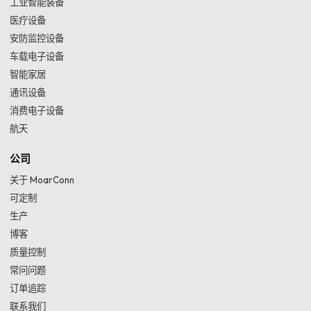
工业智能装备
医疗设备
安防监控设备
车载电子设备
智能家居
通讯设备
消费电子设备
航天
公司
关于 MoarConn
可定制
生产
博客
质量控制
常问问题
订单追踪
联系我们