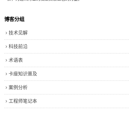
博客分组
技术见解
科技前沿
术语表
卡座知识普及
案例分析
工程师笔记本