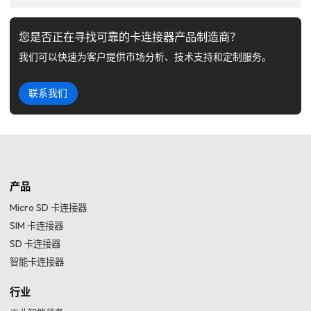
您是否正在寻找可靠的卡连接器产品制造商？
我们可以快速为客户提供市场分析、技术支持和定制服务。
联系我们
产品
Micro SD 卡连接器
SIM 卡连接器
SD 卡连接器
智能卡连接器
行业