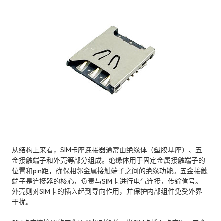
从结构上来看，SIM卡座连接器通常由绝缘体（塑胶基座）、五
金接触端子和外壳等部分组成。绝缘体用于固定金属接触端子的
位置和pin距，确保相邻金属接触端子之间的绝缘功能。五金接触
端子是连接器的核心，负责与SIM卡进行电气连接，传输信号。
外壳则对SIM卡的插入起到导向作用，并保护内部组件免受外界
干扰。