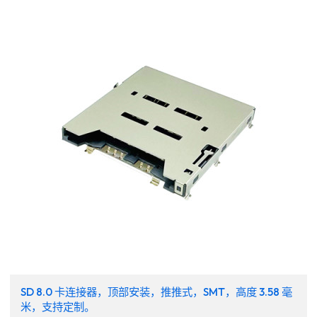
SD 8.0 卡连接器，顶部安装，推推式，SMT，高度 3.58 毫
米，支持定制。