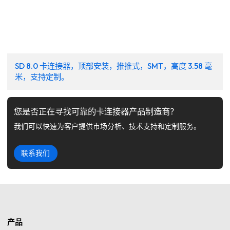
SD 8.0 卡连接器，顶部安装，推推式，SMT，高度 3.58 毫
米，支持定制。
您是否正在寻找可靠的卡连接器产品制造商？
我们可以快速为客户提供市场分析、技术支持和定制服务。
联系我们
产品