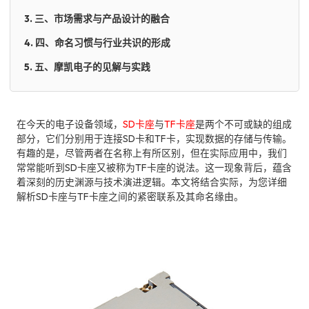
3. 三、市场需求与产品设计的融合
4. 四、命名习惯与行业共识的形成
5. 五、摩凯电子的见解与实践
在今天的电子设备领域，
SD卡座
与
TF卡座
是两个不可或缺的组成
部分，它们分别用于连接SD卡和TF卡，实现数据的存储与传输。
有趣的是，尽管两者在名称上有所区别，但在实际应用中，我们
常常能听到SD卡座又被称为TF卡座的说法。这一现象背后，蕴含
着深刻的历史渊源与技术演进逻辑。本文将结合实际，为您详细
解析SD卡座与TF卡座之间的紧密联系及其命名缘由。