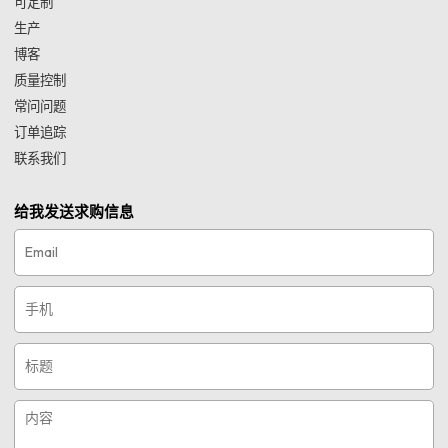
可定制
生产
博客
质量控制
常问问题
订单追踪
联系我们
给我发送求购信息