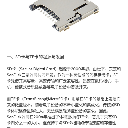
一、SD卡与TF卡的起源与发展
SD卡（Secure Digital Card）起源于2000年初，由松下、东芝和
SanDisk三家公司共同开发。作为一种高性能的闪存存储卡，SD
卡凭借其高容量、高速传输和广泛兼容性，迅速在数码相机、手
机、便携式音乐播放器等电子设备中普及开来。
而TF卡（TransFlash或MicroSD卡）则是在SD卡的基础上发展而
来的微型版本。随着电子设备的不断小型化和集成化，传统的SD
卡体积逐渐显得过大，无法满足轻薄型设备的需求。因此，
SanDisk公司在2004年推出了体积更小的TF卡，它几乎只有SD
卡四分之一的大小，但保持了与SD卡相同的传输速度和存储性