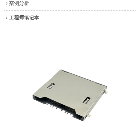
案例分析
工程师笔记本