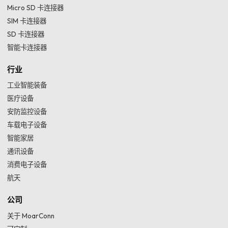
Micro SD 卡连接器
SIM 卡连接器
SD 卡连接器
智能卡连接器
行业
工业智能装备
医疗设备
安防监控设备
车载电子设备
智能家居
通讯设备
消费电子设备
航天
公司
关于 MoarConn