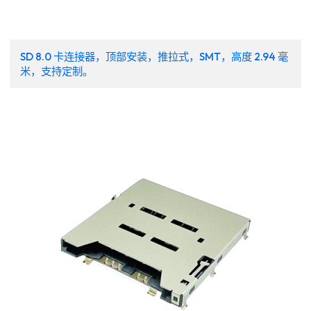
SD 8.0 卡连接器，顶部安装，推拉式，SMT，高度 2.94 毫
米，支持定制。