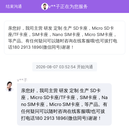
v**子正在为您服务
结束沟通
亲您好，我司主营 研发 定制 生产 SD卡座，Micro SD卡
座/TF卡座，SIM卡座，Nano SIM卡座，Micro SIM卡座，
等产品。有任何疑问可以随时咨询在线客服哦!也可拔打电
话180 2913 1896(微信同号)谢谢！
2026-08-07 03:52:54 开始沟通
v**子
亲您好，我司主营 研发 定制 生产 SD卡
座，Micro SD卡座/TF卡座，SIM卡座，Na
no SIM卡座，Micro SIM卡座，等产品。有
任何疑问可以随时咨询在线客服哦!也可拔
打电话180 2913 1896(微信同号)谢谢！