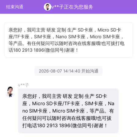
v**子正在为您服务
结束沟通
亲您好，我司主营 研发 定制 生产 SD卡座，Micro SD卡
座/TF卡座，SIM卡座，Nano SIM卡座，Micro SIM卡座，
等产品。有任何疑问可以随时咨询在线客服哦!也可拔打电
话180 2913 1896(微信同号)谢谢！
2026-08-07 14:14:40 开始沟通
v**子
亲您好，我司主营 研发 定制 生产 SD卡
座，Micro SD卡座/TF卡座，SIM卡座，Na
no SIM卡座，Micro SIM卡座，等产品。有
任何疑问可以随时咨询在线客服哦!也可拔
打电话180 2913 1896(微信同号)谢谢！