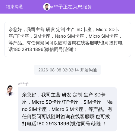
v**子正在为您服务
结束沟通
亲您好，我司主营 研发 定制 生产 SD卡座，Micro SD卡
座/TF卡座，SIM卡座，Nano SIM卡座，Micro SIM卡座，
等产品。有任何疑问可以随时咨询在线客服哦!也可拔打电
话180 2913 1896(微信同号)谢谢！
2026-08-08 02:02:14 开始沟通
v**子
亲您好，我司主营 研发 定制 生产 SD卡
座，Micro SD卡座/TF卡座，SIM卡座，Na
no SIM卡座，Micro SIM卡座，等产品。有
任何疑问可以随时咨询在线客服哦!也可拔
打电话180 2913 1896(微信同号)谢谢！