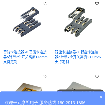
智能卡连接器-IC智能卡连接
智能卡连接器-IC智能卡连接
器6针带2个开关高度1.45mm
器6针带2个开关高度2.00mm
支持定制
支持定制
可以介绍下你们的产品么
×
欢迎来到摩凯电子 服务热线:180 2913 1896