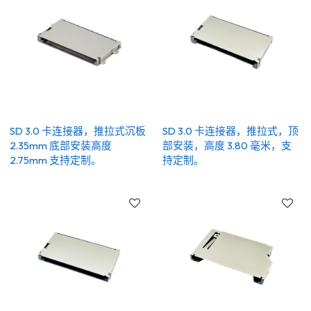
SD 3.0 卡连接器，推拉式沉板
SD 3.0 卡连接器，推拉式，顶
2.35mm 底部安装高度
部安装，高度 3.80 毫米，支
2.75mm 支持定制。
持定制。