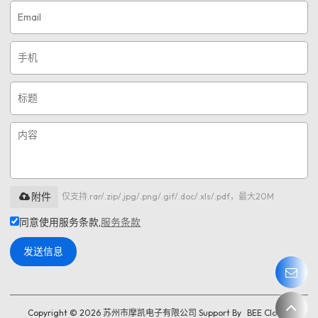
附件
仅支持.rar/.zip/.jpg/.png/.gif/.doc/.xls/.pdf，最大20M
同意使用服务条款,
服务条款
发送信息
Copyright © 2026
苏州市摩凯电子有限公司
Support By
BEE Cloud