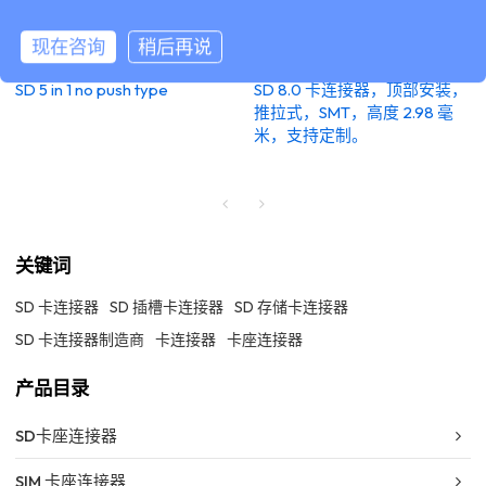
现在咨询
稍后再说
SD 5 in 1 no push type
SD 8.0 卡连接器，顶部安装，
推拉式，SMT，高度 2.98 毫
米，支持定制。
关键词
SD 卡连接器
SD 插槽卡连接器
SD 存储卡连接器
SD 卡连接器制造商
卡连接器
卡座连接器
产品目录
SD卡座连接器
SIM 卡座连接器