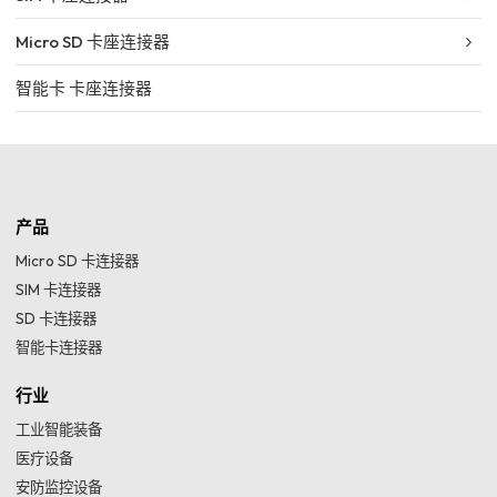
Micro SD 卡座连接器
智能卡 卡座连接器
产品
Micro SD 卡连接器
SIM 卡连接器
SD 卡连接器
智能卡连接器
行业
工业智能装备
医疗设备
安防监控设备