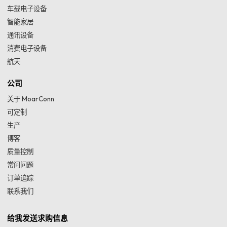
车载电子设备
智能家居
通讯设备
消费电子设备
航天
公司
关于 MoarConn
可定制
生产
博客
质量控制
常问问题
订单追踪
联系我们
给我发送求购信息