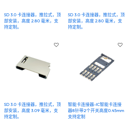
SD 3.0 卡连接器，推拉式，顶
SD 3.0 卡连接器，推拉式，顶
部安装，高度 2.80 毫米，支
部安装，高度 2.80 毫米，支
持定制。
持定制。
SD 3.0 卡连接器，推拉式，顶
智能卡连接器-IC智能卡连接
部安装，高度 3.09 毫米，支
器8针带2个开关高度0.45mm
持定制。
支持定制