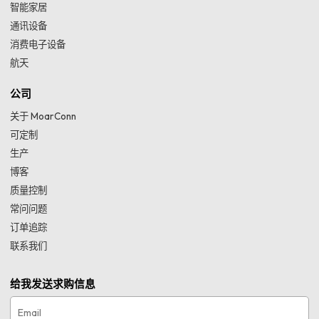
智能家居
通讯设备
消费电子设备
航天
公司
关于 MoarConn
可定制
生产
博客
质量控制
常问问题
订单追踪
联系我们
给我发送求购信息