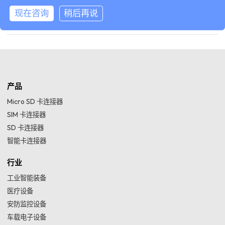
Micro SD 卡座连接器
现在咨询
稍后再说
智能卡 卡座连接器
产品
Micro SD 卡连接器
SIM 卡连接器
SD 卡连接器
智能卡连接器
行业
工业智能装备
医疗设备
安防监控设备
车载电子设备