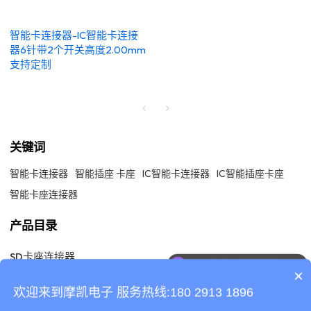
智能卡连接器-IC智能卡连接
器6针带2个开关高度2.00mm
支持定制
关键词
智能卡连接器
智能插座 卡座
IC智能卡连接器
IC智能插座卡座
智能卡座连接器
产品目录
SD卡座连接器
可以介绍下你们的产品么
×
SIM 卡座连接器
欢迎来到摩凯电子 服务热线:180 2913 1896