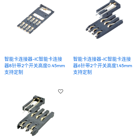
智能卡连接器-IC智能卡连接
智能卡连接器-IC智能卡连接
器8针带2个开关高度0.45mm
器6针带2个开关高度1.45mm
支持定制
支持定制