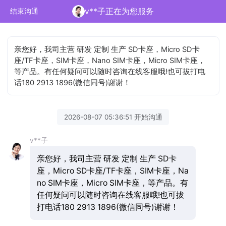
v**子正在为您服务
结束沟通
亲您好，我司主营 研发 定制 生产 SD卡座，Micro SD卡
座/TF卡座，SIM卡座，Nano SIM卡座，Micro SIM卡座，
等产品。有任何疑问可以随时咨询在线客服哦!也可拔打电
话180 2913 1896(微信同号)谢谢！
2026-08-07 05:36:51 开始沟通
v**子
亲您好，我司主营 研发 定制 生产 SD卡
座，Micro SD卡座/TF卡座，SIM卡座，Na
no SIM卡座，Micro SIM卡座，等产品。有
任何疑问可以随时咨询在线客服哦!也可拔
打电话180 2913 1896(微信同号)谢谢！