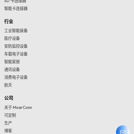
SD 卡连接器
智能卡连接器
行业
工业智能装备
医疗设备
安防监控设备
车载电子设备
智能家居
通讯设备
消费电子设备
航天
公司
关于 MoarConn
可定制
生产
博客