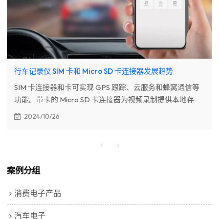
行车记录仪 SIM 卡和 Micro SD 卡连接器发展趋势
SIM 卡连接器和卡可实现 GPS 跟踪、云服务和蜂窝通信等
功能。带卡的 Micro SD 卡连接器为视频录制提供本地存
储。
2024/10/26
案例分组
消费电子产品
汽车电子