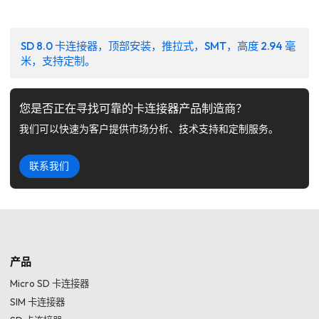
SD 8.0 卡连接器，顶部安装，推拉式，SMT，高度 2.94 毫
米，支持定制。
您是否正在寻找可靠的卡连接器产品制造商？
我们可以快速为客户提供市场分析、技术支持和定制服务。
联系我们
产品
Micro SD 卡连接器
SIM 卡连接器