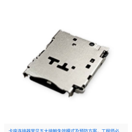
卡座连接器常见五大接触失效模式及预防方案，工程师必