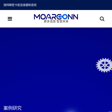
独特精密卡座连接器制造商
更多连接 智慧未来
案例研究