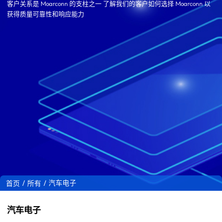
客户关系是 Moarconn 的支柱之一 了解我们的客户如何选择 Moarconn 以
获得质量可靠性和响应能力
/
/
汽车电子
首页
所有
汽车电子